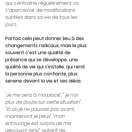
qui s'entraîne régulièrement va 
s'apercevoir de modifications 
subtiles dans sa vie de tous les 
jours.
Parfois cela peut donner lieu à des 
changements radicaux, mais le plus 
souvent c'est une qualité de 
présence qui se développe, une 
qualité de vie qui s'installe, qui rend 
la personne plus confiante, plus 
sereine devant la vie et ses aléas.
"Je me sens à ma place", " je n'ai 
plus de doute sur cette situation", 
"là où je ne pouvais pas avant, 
maintenant je peux", "mon 
entourage est surpris de me 
découvrir ainsi", 
autant de 