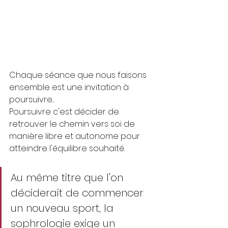
Chaque séance que nous faisons 
ensemble est une invitation à 
poursuivre...
Poursuivre c'est décider de 
retrouver le chemin vers soi de 
manière libre et autonome pour 
atteindre l'équilibre souhaité.
Au même titre que l'on 
déciderait de commencer 
un nouveau sport, la 
sophrologie exige un 