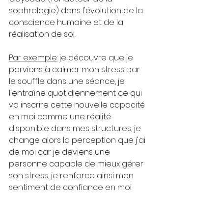
sophrologie) dans l'évolution de la 
conscience humaine et de la 
réalisation de soi.
Par exemple:
 je découvre que je 
parviens à calmer mon stress par 
le souffle dans une séance, je 
l'entraîne quotidiennement ce qui 
va inscrire cette nouvelle capacité 
en moi comme une réalité 
disponible dans mes structures, je 
change alors la perception que j'ai 
de moi car je deviens une 
personne capable de mieux gérer 
son stress, je renforce ainsi mon 
sentiment de confiance en moi.