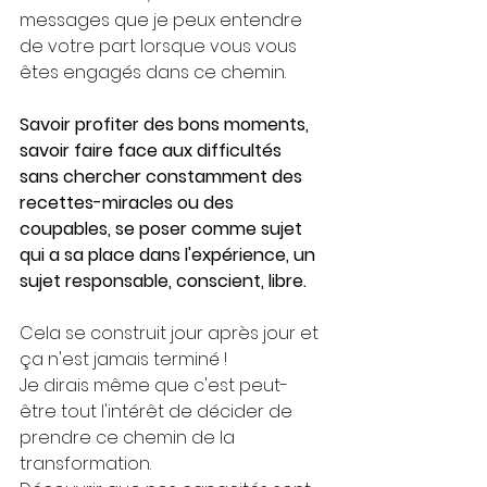
messages que je peux entendre 
de votre part lorsque vous vous 
êtes engagés dans ce chemin.
Savoir profiter des bons moments, 
savoir faire face aux difficultés 
sans chercher constamment des 
recettes-miracles ou des 
coupables, se poser comme sujet 
qui a sa place dans l'expérience, un 
sujet responsable, conscient, libre.
Cela se construit jour après jour et 
ça n'est jamais terminé !
Je dirais même que c'est peut-
être tout l'intérêt de décider de 
prendre ce chemin de la 
transformation.