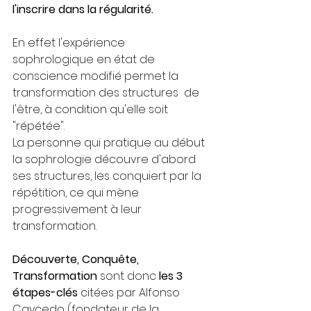
l'inscrire dans la régularité.
En effet l'expérience 
sophrologique en état de 
conscience modifié permet la 
transformation des structures  de 
l'être, à condition qu'elle soit 
"répétée".
La personne qui pratique au début 
la sophrologie découvre d'abord 
ses structures, les conquiert par la 
répétition, ce qui mène 
progressivement à leur 
transformation.
Découverte, Conquête, 
Transformation
 sont donc 
les 3 
étapes-clés
 citées par Alfonso 
Caycedo (fondateur de la 