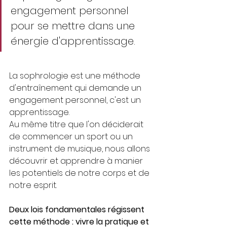
engagement personnel 
pour se mettre dans une 
énergie d'apprentissage.
La sophrologie est une méthode 
d'entraînement qui demande un 
engagement personnel, c'est un 
apprentissage.
Au même titre que l'on déciderait 
de commencer un sport ou un 
instrument de musique, nous allons 
découvrir et apprendre à manier 
les potentiels de notre corps et de 
notre esprit. 
Deux lois fondamentales régissent 
cette méthode : vivre la pratique et 