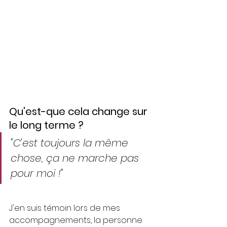
Qu'est-que cela change sur 
le long terme ?
"C'est toujours la même 
chose, ça ne marche pas 
pour moi !"
J'en suis témoin lors de mes 
accompagnements, la personne 