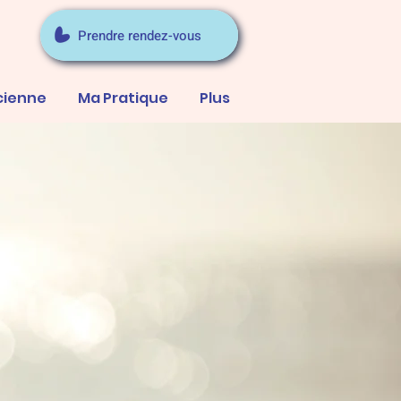
Prendre rendez-vous
cienne
Ma Pratique
Plus