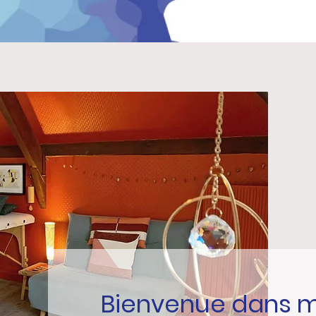
Bienvenue dans m