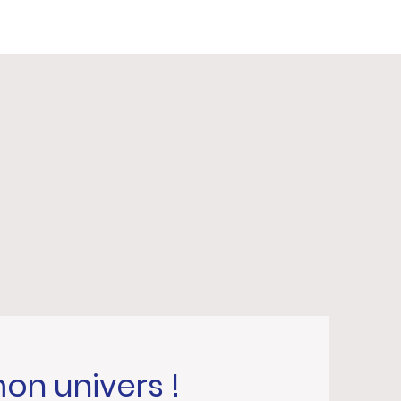
on univers !