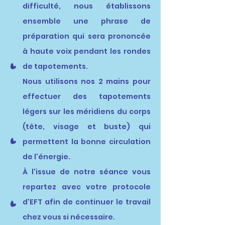
difficulté, nous établissons
ensemble une phrase de
préparation qui sera prononcée
à haute voix pendant les rondes
de tapotements.
Nous utilisons nos 2 mains pour
effectuer des tapotements
légers sur les méridiens du corps
(tête, visage et buste) qui
permettent la bonne circulation
de l'énergie.
À l'issue de notre séance vous
repartez avec votre protocole
d'EFT afin de continuer le travail
chez vous si nécessaire.