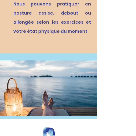
Nous pouvons pratiquer en
posture assise, debout ou
allongée selon les exercices et
votre état physique du moment.