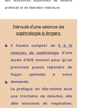
des ressources autonomes de détente
profonde et de libération intérieure.
Déroulé d'une séance de
sophrologie à Angers.
Il faudra compter de
5 à 10
séances de sophrologie
d'une
durée d'1h15 environ pour qu'un
protocole puisse répondre de
façon optimale à votre
demande.
La pratique en elle-même dure
une trentaine de minutes, elle
allie exercices de respiration,