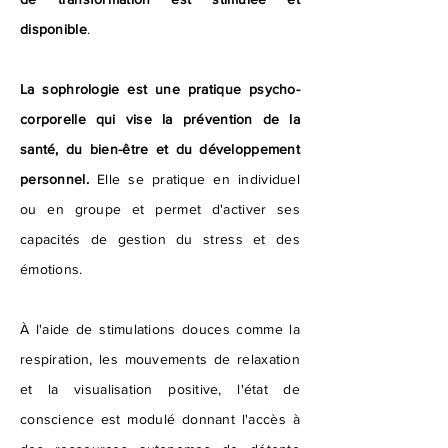
disponible
.
La sophrologie est une pratique psycho-
corporelle qui vise la prévention de la
santé, du bien-être et du développement
personnel.
Elle se pratique en individuel
ou en groupe et permet d'activer ses
capacités de gestion du stress et des
émotions.
À l'aide de stimulations douces comme la
respiration, les mouvements de relaxation
et la visualisation positive, l'état de
conscience est modulé donnant l'accès à