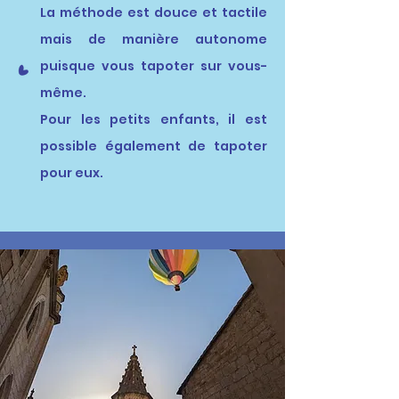
La méthode est douce et tactile
mais de manière autonome
puisque vous tapoter sur vous-
même.
Pour les petits enfants, il est
possible également de tapoter
pour eux.