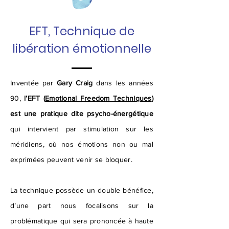
EFT, Technique de
libération émotionnelle
Inventée par
Gary Craig
dans les années
90,
l’EFT (
Emotional Freedom Techniques
)
est une pratique dite psycho-énergétique
qui intervient par stimulation sur les
méridiens, où nos émotions non ou mal
exprimées peuvent venir se bloquer.
La technique possède un double bénéfice,
d’une part nous focalisons sur la
problématique qui sera prononcée à haute