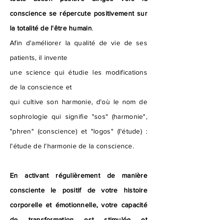
conscience se répercute positivement sur
la totalité de l'être humain
.
Afin d'améliorer la qualité de vie de ses
patients, il invente
une science qui étudie les modifications
de la conscience et
qui cultive son harmonie, d'où le nom de
sophrologie qui signifie "sos" (harmonie",
"phren" (conscience) et "logos" (l'étude) :
l'étude de l'harmonie de la conscience.
En activant régulièrement de manière
consciente le positif de votre histoire
corporelle et émotionnelle, votre capacité
de transformation est stimulée et