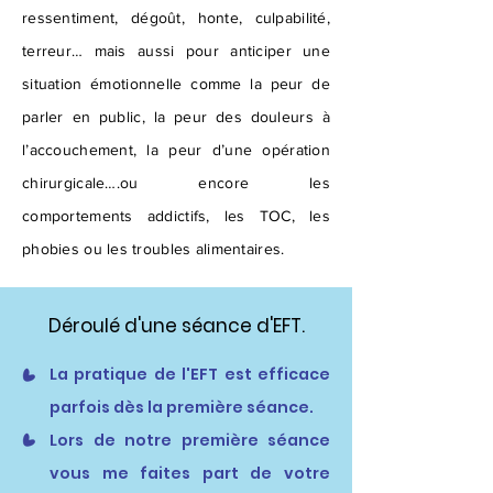
ressentiment, dégoût, honte, culpabilité,
terreur… mais aussi pour anticiper une
situation émotionnelle comme la peur de
parler en public, la peur des douleurs à
l’accouchement, la peur d’une opération
chirurgicale….ou encore les
comportements addictifs, les TOC, les
phobies ou les troubles alimentaires.
Déroulé d'une séance d'EFT.
La pratique de l'EFT est efficace
parfois dès la première séance.
Lors de notre première séance
vous me faites part de votre