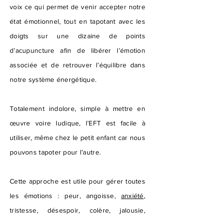
voix ce qui permet de venir accepter notre
état émotionnel, tout en tapotant avec les
doigts sur une dizaine de points
d’acupuncture afin de libérer l’émotion
associée et de retrouver l’équilibre dans
notre système énergétique.
Totalement indolore, simple à mettre en
œuvre voire ludique, l’EFT est facile à
utiliser, même chez le petit enfant car nous
pouvons tapoter pour l’autre.
Cette approche est utile pour gérer toutes
les émotions : peur, angoisse,
anxiété
,
tristesse, désespoir, colère, jalousie,