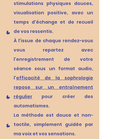
stimulations physiques douces,
visualisation positive, avec un
temps d'échange et de recueil
de vos ressentis.
À l'issue de chaque rendez-vous
vous repartez avec
l'enregistrement de votre
séance sous un format audio,
l'
efficacité de la sophrologie
repose sur un entraînement
régulier
pour créer des
automatismes.​
La méthode est douce et non-
tactile, simplement guidée par
ma voix et vos sensations.